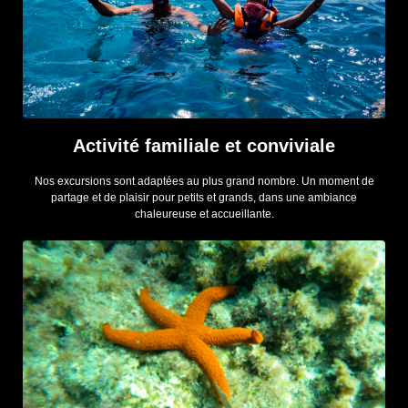
Activité familiale et conviviale
Nos excursions sont adaptées au plus grand nombre. Un moment de
partage et de plaisir pour petits et grands, dans une ambiance
chaleureuse et accueillante.