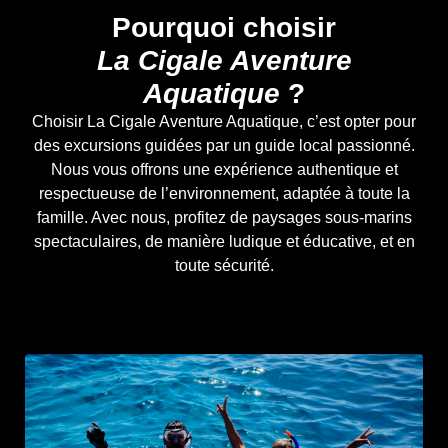
Pourquoi choisir
La Cigale Aventure
Aquatique
?
Choisir La Cigale Aventure Aquatique, c’est opter pour
des excursions guidées par un guide local passionné.
Nous vous offrons une expérience authentique et
respectueuse de l’environnement, adaptée à toute la
famille. Avec nous, profitez de paysages sous-marins
spectaculaires, de manière ludique et éducative, et en
toute sécurité.