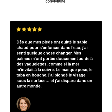
convivialité.
Dès que mes pieds ont quitté le sable
chaud pour s’enfoncer dans l’eau, j’ai
senti quelque chose changer. Mes
palmes m'ont portée doucement au-delà
des vaguelettes, comme si la mer
m’invitait à la suivre. Le masque posé, le
tuba en bouche, j’ai plongé le visage
sous la surface… et j’ai disparu dans un
autre monde.