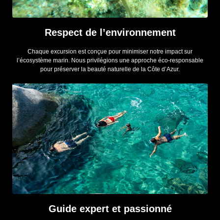
Respect de l’environnement
Chaque excursion est conçue pour minimiser notre impact sur
l’écosystème marin. Nous privilégions une approche éco-responsable
pour préserver la beauté naturelle de la Côte d’Azur.
Guide expert et passionné