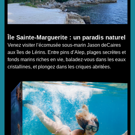
Île Sainte-Marguerite : un paradis naturel
Venez visiter l’écomusée sous-marin Jason deCaires
aux îles de Lérins. Entre pins d’Alep, plages secrètes et
fonds marins riches en vie, baladez-vous dans les eaux
cristallines, et plongez dans les criques abritées.