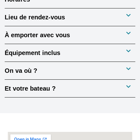
Lieu de rendez-vous
À emporter avec vous
Équipement inclus
On va où ?
Et votre bateau ?