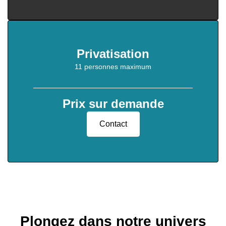
Privatisation
11 personnes maximum
Prix sur demande
Contact
Plongez dans notre univers