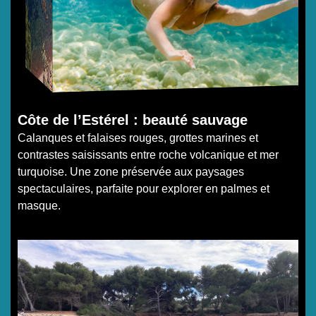
Côte de l’Estérel : beauté sauvage
Calanques et falaises rouges, grottes marines et
contrastes saisissants entre roche volcanique et mer
turquoise. Une zone préservée aux paysages
spectaculaires, parfaite pour explorer en palmes et
masque.