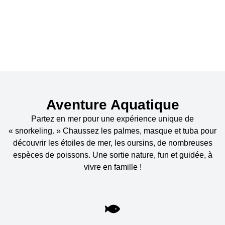
conviviale et accessible aux
débutants.
Aventure Aquatique
Partez en mer pour une expérience unique de
« snorkeling. » Chaussez les palmes, masque et tuba pour
découvrir les étoiles de mer, les oursins, de nombreuses
espèces de poissons. Une sortie nature, fun et guidée, à
vivre en famille !