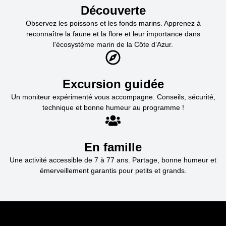
Découverte
Observez les poissons et les fonds marins. Apprenez à
reconnaître la faune et la flore et leur importance dans
l'écosystème marin de la Côte d’Azur.
Excursion guidée
Un moniteur expérimenté vous accompagne. Conseils, sécurité,
technique et bonne humeur au programme !
En famille
Une activité accessible de 7 à 77 ans. Partage, bonne humeur et
émerveillement garantis pour petits et grands.