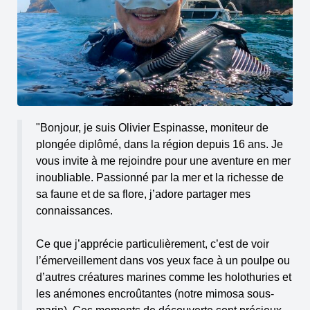
"Bonjour, je suis Olivier Espinasse, moniteur de
plongée diplômé, dans la région depuis 16 ans. Je
vous invite à me rejoindre pour une aventure en mer
inoubliable. Passionné par la mer et la richesse de
sa faune et de sa flore, j’adore partager mes
connaissances.
Ce que j’apprécie particulièrement, c’est de voir
l’émerveillement dans vos yeux face à un poulpe ou
d’autres créatures marines comme les holothuries et
les anémones encroûtantes (notre mimosa sous-