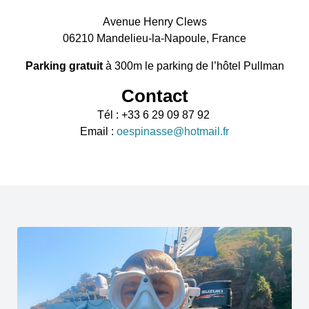
Avenue Henry Clews
06210 Mandelieu-la-Napoule, France
Parking gratuit
à 300m le parking de l’hôtel Pullman
Contact
Tél : +33 6 29 09 87 92
Email :
oespinasse@hotmail.fr