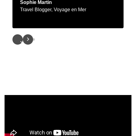
Sophie Martin
Travel Blogger, Voyage en Mer