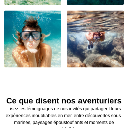
Ce que disent nos aventuriers
Lisez les témoignages de nos invités qui partagent leurs
expériences inoubliables en mer, entre découvertes sous-
marines, paysages époustouflants et moments de