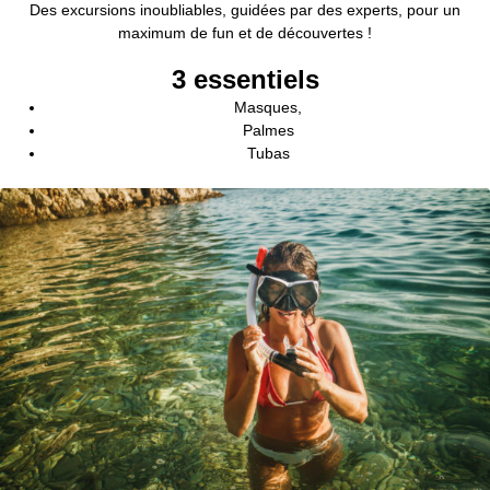
Des excursions inoubliables, guidées par des experts, pour un
maximum de fun et de découvertes !
3
 essentiels
Masques,
Palmes
Tubas