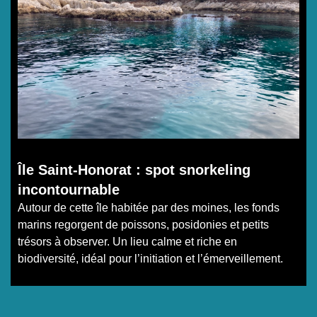
Île Saint-Honorat : spot snorkeling
incontournable
Autour de cette île habitée par des moines, les fonds
marins regorgent de poissons, posidonies et petits
trésors à observer. Un lieu calme et riche en
biodiversité, idéal pour l’initiation et l’émerveillement.