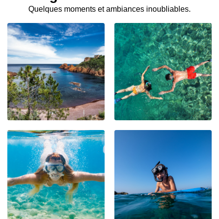
Quelques moments et ambiances inoubliables.