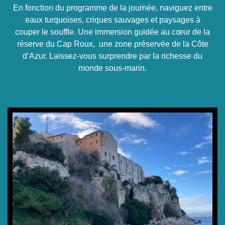
En fonction du programme de la journée, naviguez entre
eaux turquoises, criques sauvages et paysages à
couper le souffle. Une immersion guidée au cœur de la
réserve du Cap Roux, une zone préservée de la Côte
d’Azur. Laissez-vous surprendre par la richesse du
monde sous-marin.