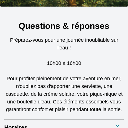
Questions & réponses
Préparez-vous pour une journée inoubliable sur
l'eau !
10h00 à 16h00
Pour profiter pleinement de votre aventure en mer,
n'oubliez pas d'apporter une serviette, une
casquette, de la crème solaire, votre pique-nique et
une bouteille d'eau. Ces éléments essentiels vous
garantiront confort et plaisir pendant toute la sortie.
Horaires