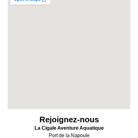
Rejoignez-nous
La Cigale Aventure Aquatique
Port de la Napoule