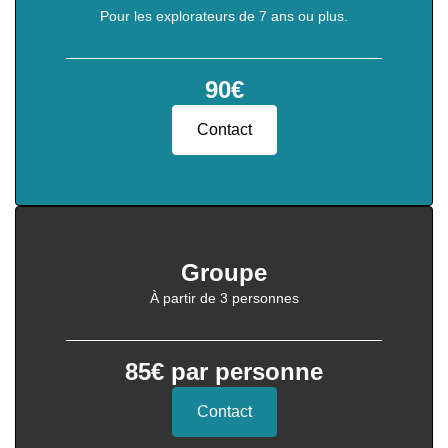
Pour les explorateurs de 7 ans ou plus.
90€
Contact
Groupe
À partir de 3 personnes
85€ par personne
Contact